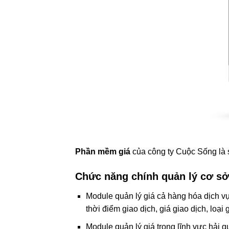
Phần mềm giá
của công ty Cuộc Sống là 
Chức năng chính quản lý cơ sở 
Module quản lý giá cả hàng hóa dịch v
thời điểm giao dịch, giá giao dịch, loại 
Module quản lý giá trong lĩnh vực hải 