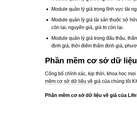
Module quản lý giá trong lĩnh vực tài n
Module quản lý giá tài sản thuộc sở hữu
còn lại, nguyên giá, giá trị còn lại.
Module quản lý giá trong đấu thầu, thẩm
định giá, thời điểm thẩm định giá, phươ
Phần mềm cơ sở dữ liệu
Công bố chính xác, kịp thời, khoa học mọi
mềm cơ sở dữ liệu về giá
của chúng tôi 
Phần mềm cơ sở dữ liệu về giá của Life