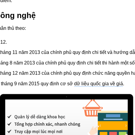
 điểm.
công nghệ
ân thủ theo:
012.
áng 11 năm 2013 của chính phủ quy định chi tiết và hướng dẫn 
g 8 năm 2013 của chính phủ quy định chi tiết thi hành một số đ
háng 12 năm 2013 của chính phủ quy định chức năng quyền hạn 
 tháng 9 năm 2015 quy định cơ sở
dữ liệu quốc gia về giá
.