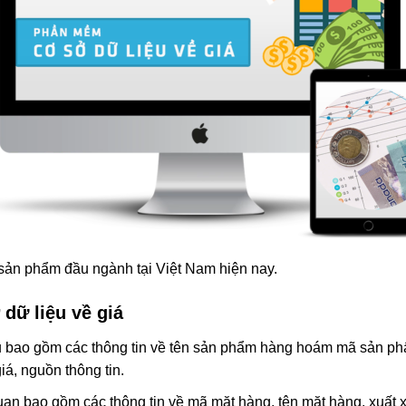
sản phẩm đầu ngành tại Việt Nam hiện nay.
dữ liệu về giá
ụ bao gồm các thông tin về tên sản phẩm hàng hoám mã sản phẩm
giá, nguồn thông tin.
quan bao gồm các thông tin về mã mặt hàng, tên mặt hàng, xuất 