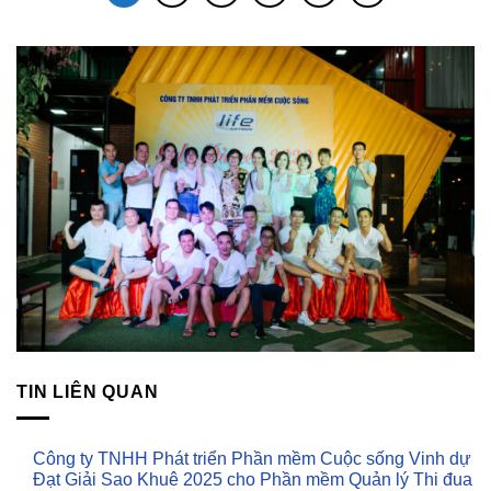
TIN LIÊN QUAN
Công ty TNHH Phát triển Phần mềm Cuộc sống Vinh dự
Đạt Giải Sao Khuê 2025 cho Phần mềm Quản lý Thi đua