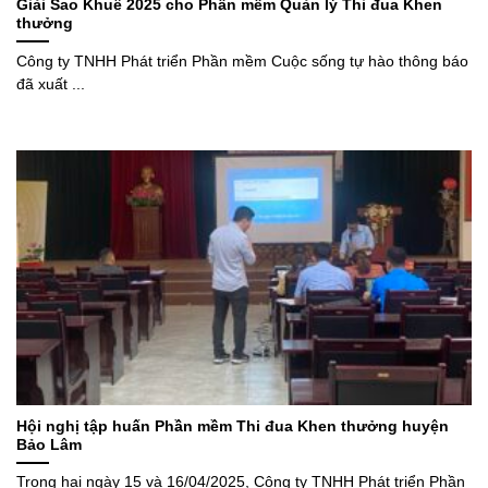
Giải Sao Khuê 2025 cho Phần mềm Quản lý Thi đua Khen
thưởng
Công ty TNHH Phát triển Phần mềm Cuộc sống tự hào thông báo
đã xuất ...
Hội nghị tập huấn Phần mềm Thi đua Khen thưởng huyện
Bảo Lâm
Trong hai ngày 15 và 16/04/2025, Công ty TNHH Phát triển Phần