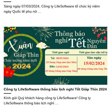
Sáng ngày 07/03/2024, Công ty LifeSoftware tổ chức kỷ niệm
ngày Quốc tế phụ nữ ...
Công ty LifeSoftware thông báo lịch nghỉ Tết Giáp Thìn 2024
Kính gửi Quý khách hàng công ty LifeSoftware! Công ty
LifeSoftware thông báo lịch nghỉ ...