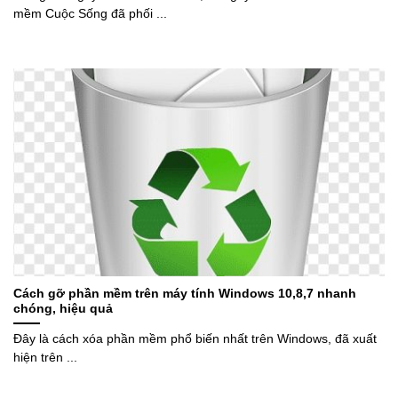
mềm Cuộc Sống đã phối ...
Cách gỡ phần mềm trên máy tính Windows 10,8,7 nhanh
chóng, hiệu quả
Đây là cách xóa phần mềm phổ biến nhất trên Windows, đã xuất
hiện trên ...