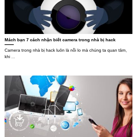
Mách bạn 7 cách nhận biết camera trong nhà bị hack
Camera trong nhà bị hack luôn là nỗi lo mà chúng ta quan tâm,
khi ...