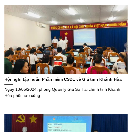
Hội nghị tập huấn Phần mềm CSDL về Giá tỉnh Khánh Hòa
Ngày 10/05/2024, phòng Quản lý Giá Sở Tài chính tỉnh Khánh
Hòa phối hợp cùng ...