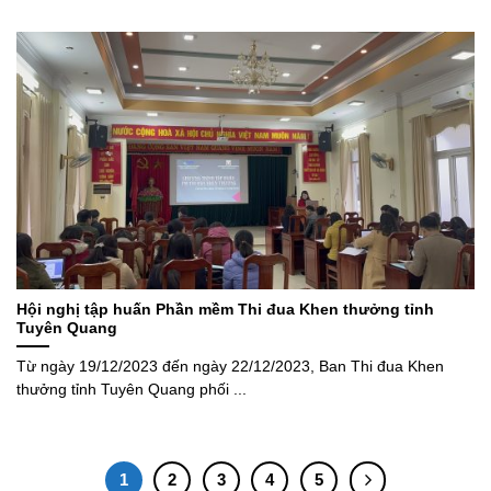
Hội nghị tập huấn Phần mềm Thi đua Khen thưởng tỉnh
Tuyên Quang
Từ ngày 19/12/2023 đến ngày 22/12/2023, Ban Thi đua Khen
thưởng tỉnh Tuyên Quang phối ...
1
2
3
4
5