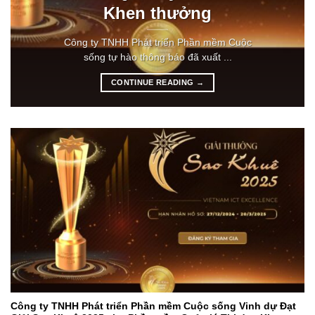
Khen thưởng
Công ty TNHH Phát triển Phần mềm Cuộc
sống tự hào thông báo đã xuất ...
CONTINUE READING
→
Công ty TNHH Phát triển Phần mềm Cuộc sống Vinh dự Đạt