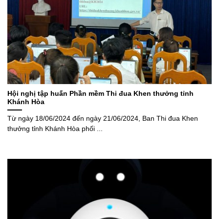
Hội nghị tập huấn Phần mềm Thi đua Khen thưởng tỉnh
Khánh Hòa
Từ ngày 18/06/2024 đến ngày 21/06/2024, Ban Thi đua Khen
thưởng tỉnh Khánh Hòa phối ...