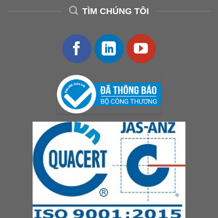
TÌM CHÚNG TÔI