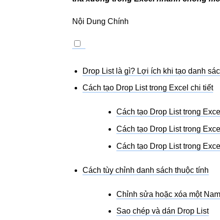
Nội Dung Chính
Drop List là gì? Lợi ích khi tạo danh sá
Cách tạo Drop List trong Excel chi tiết
Cách tạo Drop List trong Excel
Cách tạo Drop List trong Exc
Cách tạo Drop List trong Excel
Cách tùy chỉnh danh sách thuộc tính
Chỉnh sửa hoặc xóa một Na
Sao chép và dán Drop List