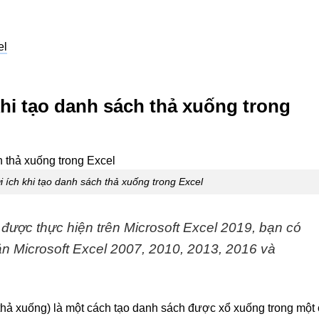
el
 khi tạo danh sách thả xuống trong
ợi ích khi tạo danh sách thả xuống trong Excel
 được thực hiện trên Microsoft Excel 2019, bạn có
bản Microsoft Excel 2007, 2010, 2013, 2016 và
thả xuống) là một cách tạo danh sách được xổ xuống trong một 