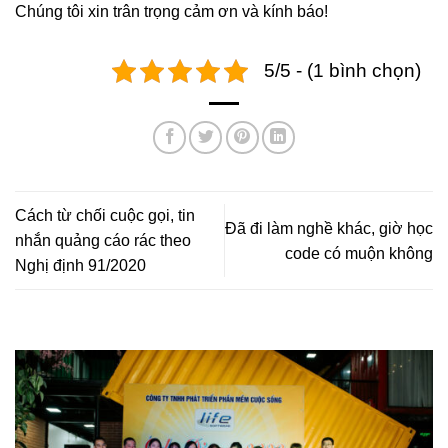
Chúng tôi xin trân trọng cảm ơn và kính báo!
5/5 - (1 bình chọn)
Cách từ chối cuộc gọi, tin
Đã đi làm nghề khác, giờ học
nhắn quảng cáo rác theo
code có muộn không
Nghị định 91/2020