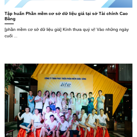
Tập huấn Phần mềm cơ sở dữ liệu giá tại sở Tài chính Cao
Bằng
[phần mềm cơ sở dữ liệu giá] Kính thưa quý vị! Vào những ngày
cuối ...